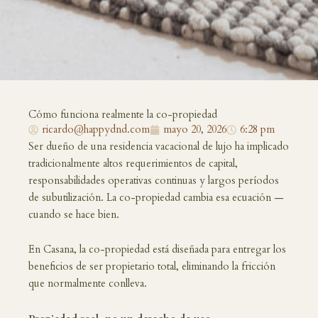
Cómo funciona realmente la co-propiedad
ricardo@happydnd.com
mayo 20, 2026
6:28 pm
Ser dueño de una residencia vacacional de lujo ha implicado
tradicionalmente altos requerimientos de capital,
responsabilidades operativas continuas y largos períodos
de subutilización. La co-propiedad cambia esa ecuación —
cuando se hace bien.
En Casana, la co-propiedad está diseñada para entregar los
beneficios de ser propietario total, eliminando la fricción
que normalmente conlleva.