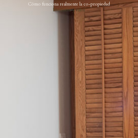
Cómo funciona realmente la co-propiedad
Inversión y valor