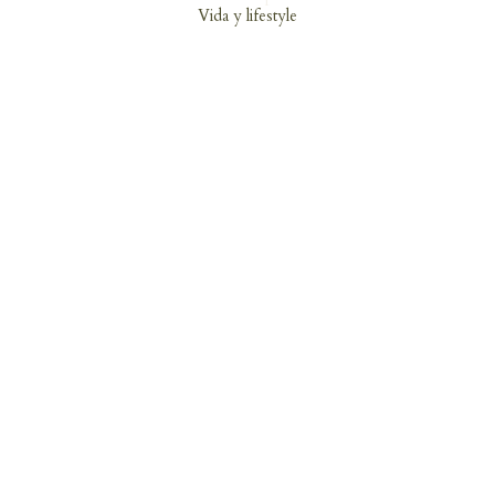
Vida y lifestyle