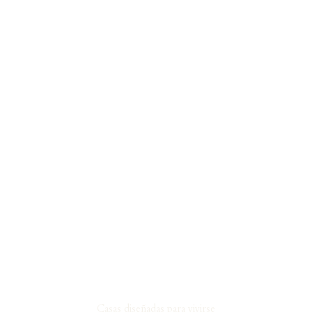
Casas diseñadas para vivirse