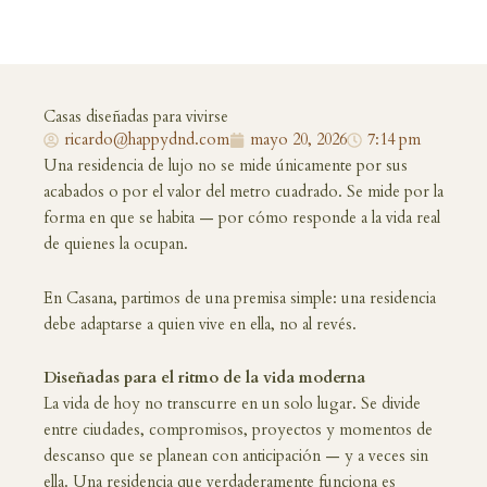
Casas diseñadas para vivirse
ricardo@happydnd.com
mayo 20, 2026
7:14 pm
Una residencia de lujo no se mide únicamente por sus
acabados o por el valor del metro cuadrado. Se mide por la
forma en que se habita — por cómo responde a la vida real
de quienes la ocupan.
En Casana, partimos de una premisa simple: una residencia
debe adaptarse a quien vive en ella, no al revés.
Diseñadas para el ritmo de la vida moderna
La vida de hoy no transcurre en un solo lugar. Se divide
entre ciudades, compromisos, proyectos y momentos de
descanso que se planean con anticipación — y a veces sin
ella. Una residencia que verdaderamente funciona es