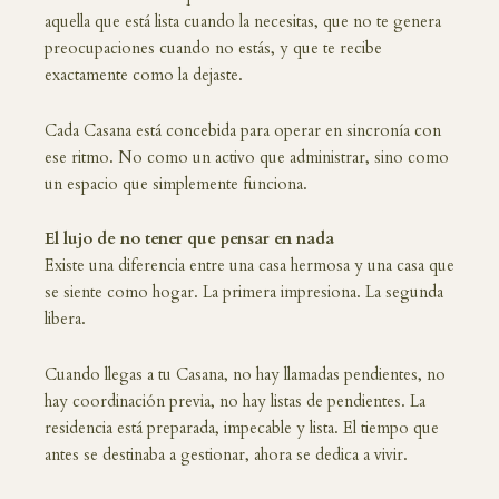
aquella que está lista cuando la necesitas, que no te genera
preocupaciones cuando no estás, y que te recibe
exactamente como la dejaste.
Cada Casana está concebida para operar en sincronía con
ese ritmo. No como un activo que administrar, sino como
un espacio que simplemente funciona.
El lujo de no tener que pensar en nada
Existe una diferencia entre una casa hermosa y una casa que
se siente como hogar. La primera impresiona. La segunda
libera.
Cuando llegas a tu Casana, no hay llamadas pendientes, no
hay coordinación previa, no hay listas de pendientes. La
residencia está preparada, impecable y lista. El tiempo que
antes se destinaba a gestionar, ahora se dedica a vivir.