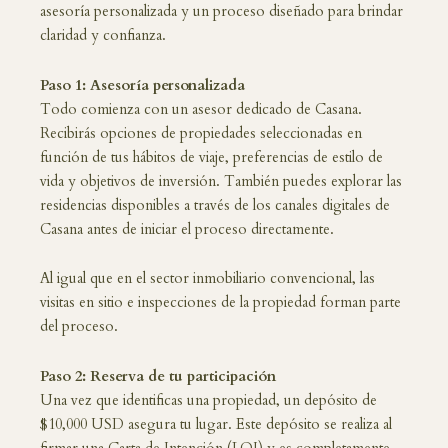
asesoría personalizada y un proceso diseñado para brindar
claridad y confianza.
Paso 1: Asesoría personalizada
Todo comienza con un asesor dedicado de Casana.
Recibirás opciones de propiedades seleccionadas en
función de tus hábitos de viaje, preferencias de estilo de
vida y objetivos de inversión. También puedes explorar las
residencias disponibles a través de los canales digitales de
Casana antes de iniciar el proceso directamente.
Al igual que en el sector inmobiliario convencional, las
visitas en sitio e inspecciones de la propiedad forman parte
del proceso.
Paso 2: Reserva de tu participación
Una vez que identificas una propiedad, un depósito de
$10,000 USD asegura tu lugar. Este depósito se realiza al